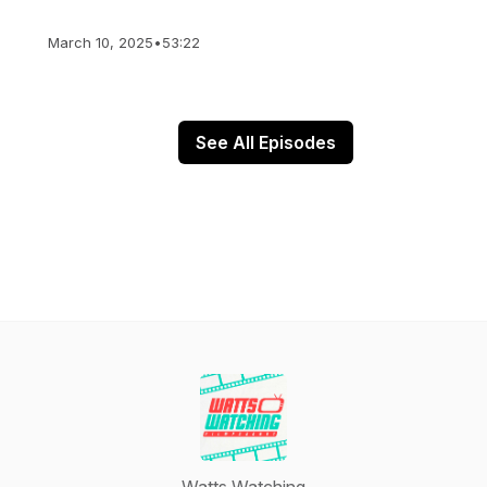
March 10, 2025
•
53:22
See All Episodes